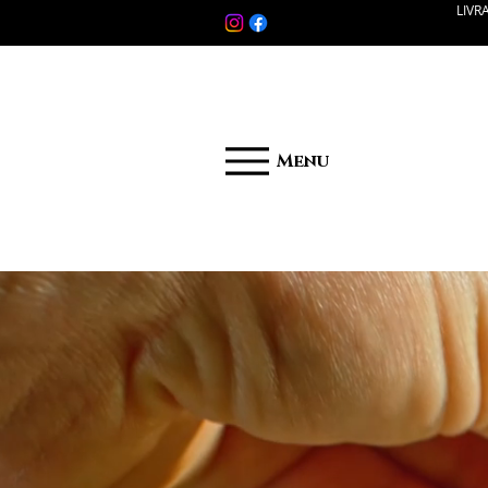
LIVR
Menu