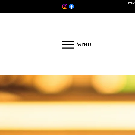
LIVR
Menu