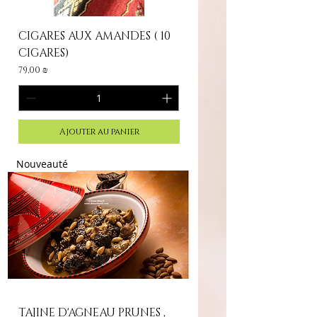
CIGARES AUX AMANDES ( 10
CIGARES)
Prix
79,00 ₪
Ajouter au panier
Nouveauté
TAJINE D'AGNEAU PRUNES ,