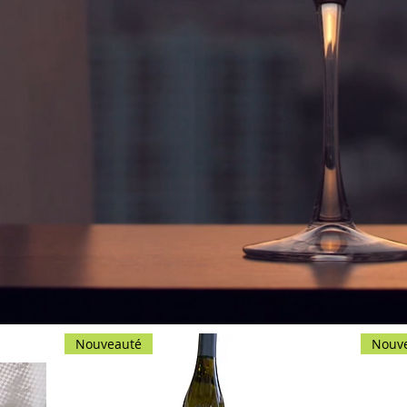
Nouveauté
Nouv