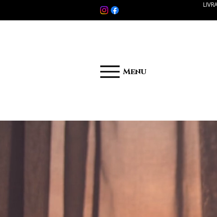
LIVR
Menu