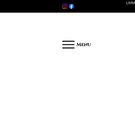
LIVR
Menu