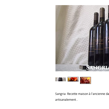
Sangria Recette maison à l'ancienne dans
artisanalement .