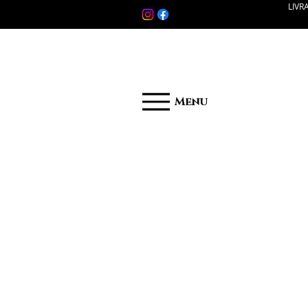
LIVR
Menu