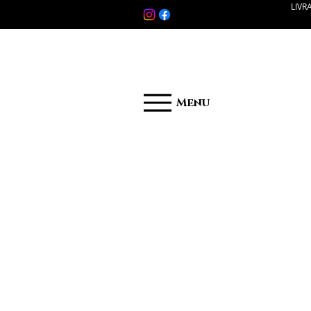
LIVR
Menu