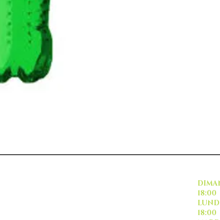
INSCRIVEZ VOUS
DI
18:00
L
18:00