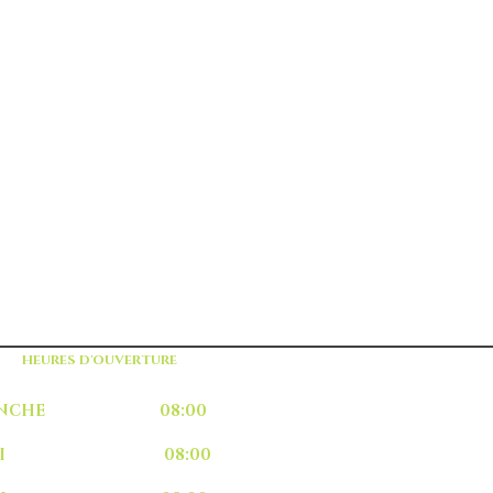
HEURES D'OUVERTURE
MANCHE 08:00
UNDI 08:00