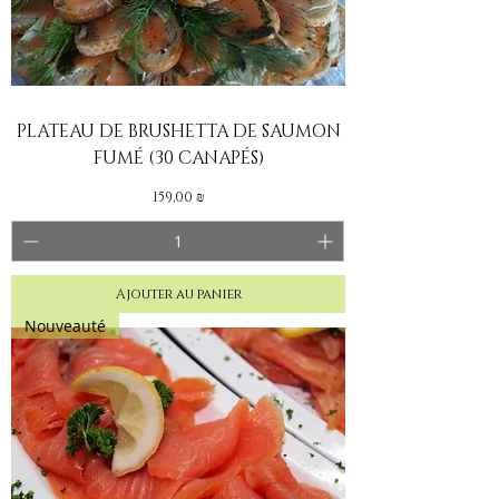
PLATEAU DE BRUSHETTA DE SAUMON
FUMÉ (30 CANAPÉS)
Prix
159,00 ₪
Ajouter au panier
Nouveauté