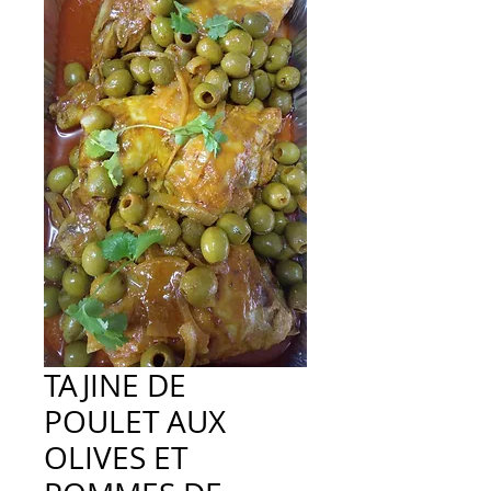
TAJINE DE
POULET AUX
OLIVES ET