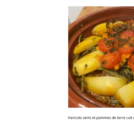
Haricots verts et pommes de terre cuit 