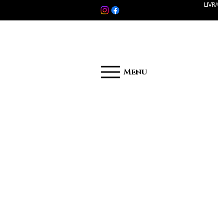
LIVR
Menu