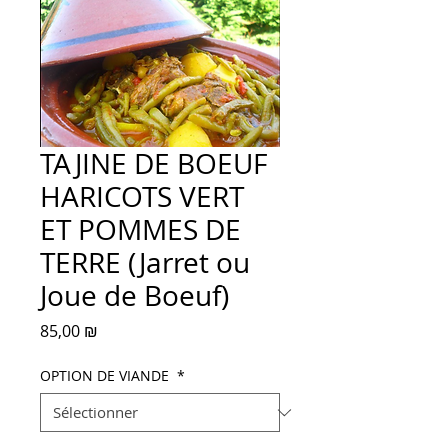
TAJINE DE BOEUF
HARICOTS VERT
ET POMMES DE
TERRE (Jarret ou
Joue de Boeuf)
Prix
85,00 ₪
OPTION DE VIANDE
*