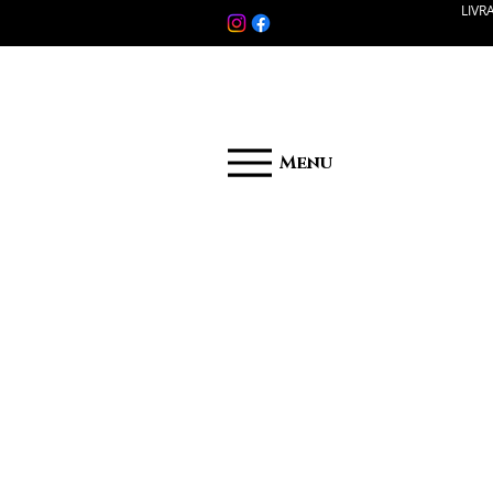
LIVR
Menu