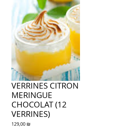
VERRINES CITRON
MERINGUE
CHOCOLAT (12
VERRINES)
Prix
129,00 ₪