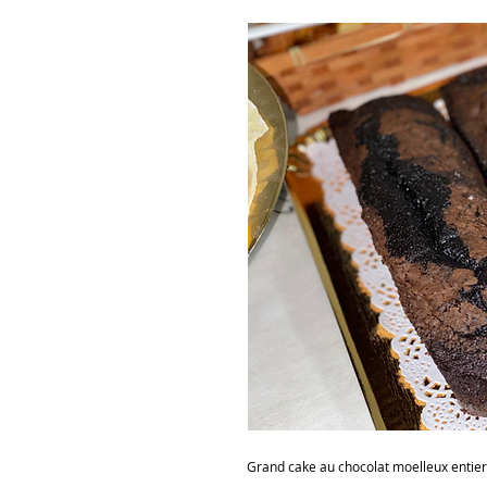
Grand cake au chocolat moelleux entie