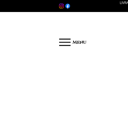
LIVR
Menu