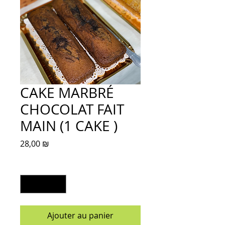
CAKE MARBRÉ
CHOCOLAT FAIT
MAIN (1 CAKE )
Prix
28,00 ₪
Quantité
*
Ajouter au panier