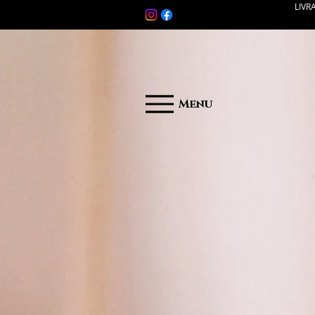
LIVR
Menu