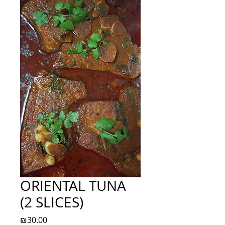
ORIENTAL TUNA
(2 SLICES)
Price
₪30.00