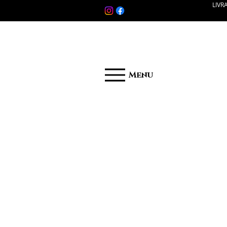
LIVR
Menu