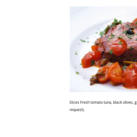
Slices Fresh tomato tuna, black olives, 
request).