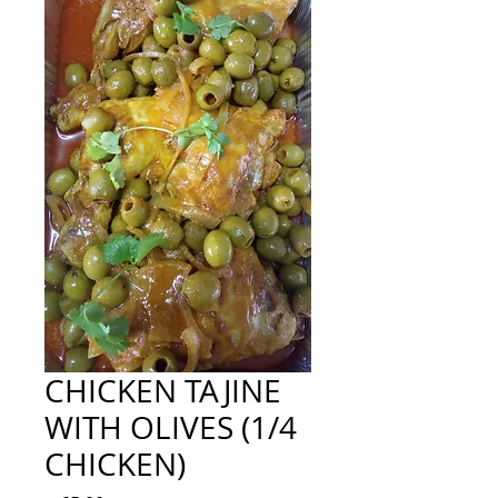
CHICKEN TAJINE
WITH OLIVES (1/4
CHICKEN)