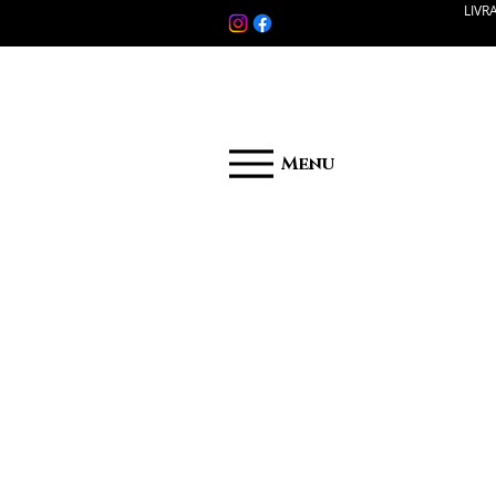
LIVR
Menu