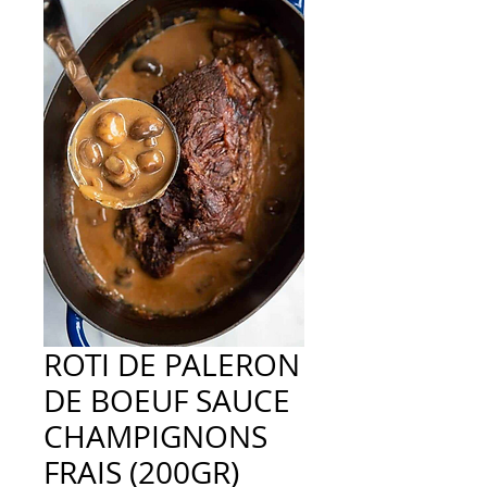
ROTI DE PALERON
DE BOEUF SAUCE
CHAMPIGNONS
FRAIS (200GR)