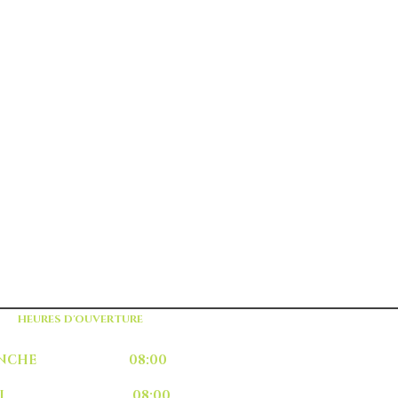
HEURES D'OUVERTURE
MANCHE 08:00
UNDI 08:00