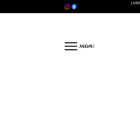
LIVR
Menu