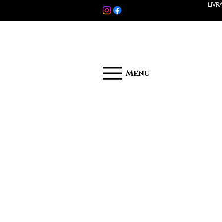
LIVR
Menu