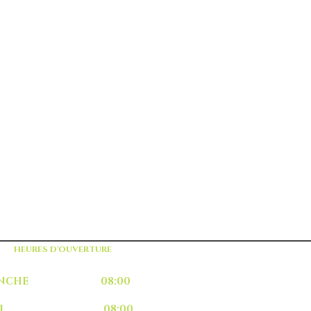
HEURES D'OUVERTURE
MANCHE 08:00
UNDI 08:00