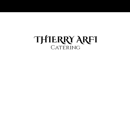
THIERRY ARFI
Catering