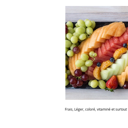
Frais, Léger, coloré, vitaminé et surtout 