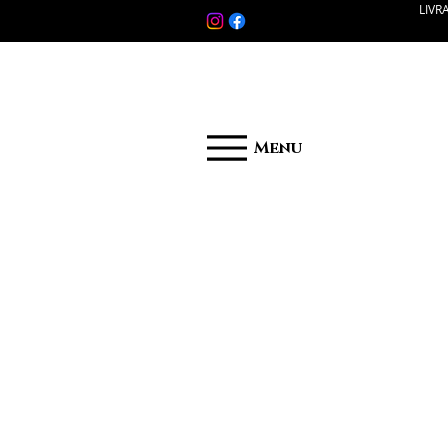
LIVR
Menu