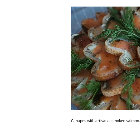
Canapes with artisanal smoked salmon.