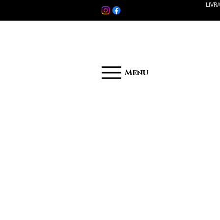
LIVR
Menu