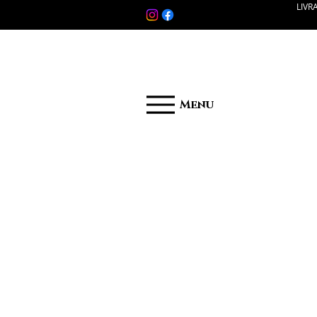
LIVR
Menu