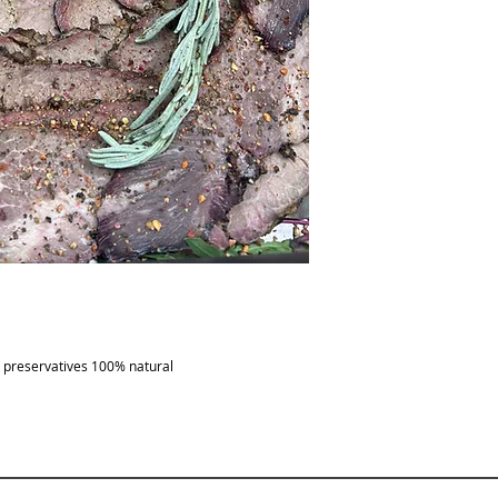
preservatives 100% natural