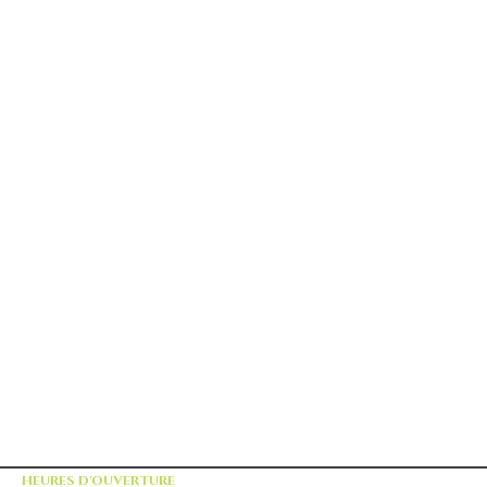
HEURES D'OUVERTURE