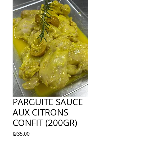
PARGUITE SAUCE
AUX CITRONS
CONFIT (200GR)
Price
₪35.00