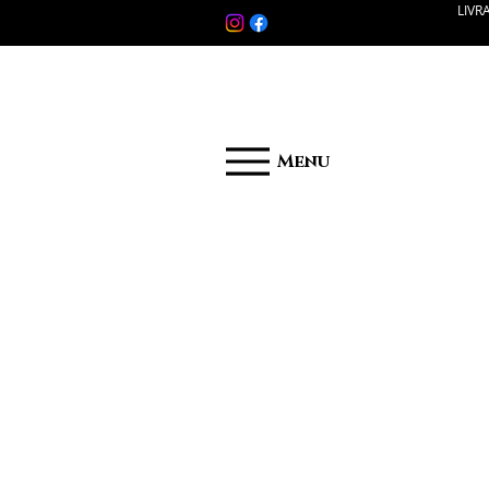
LIVR
Menu