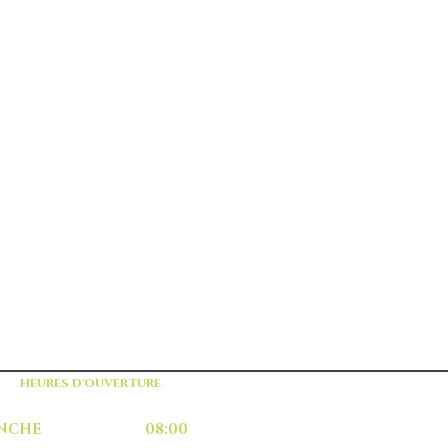
HEURES D'OUVERTURE
MANCHE 08:00