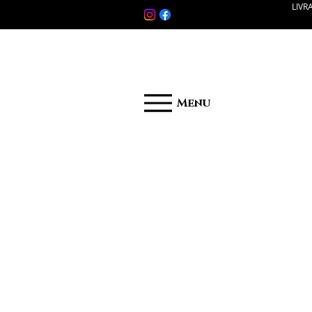
LIVR
Menu