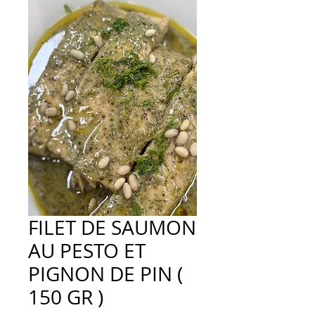
FILET DE SAUMON
AU PESTO ET
PIGNON DE PIN (
150 GR )