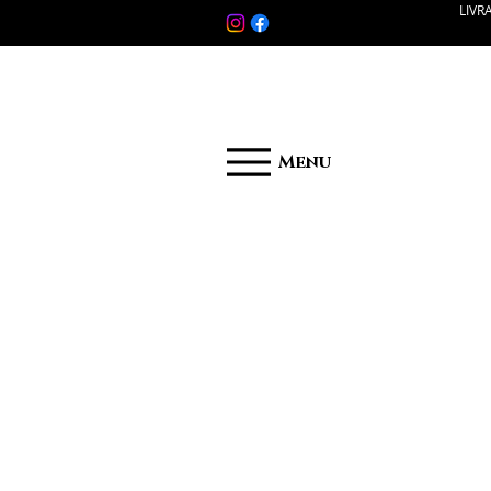
LIVR
Menu