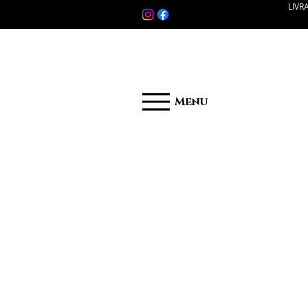
LIVR
Menu