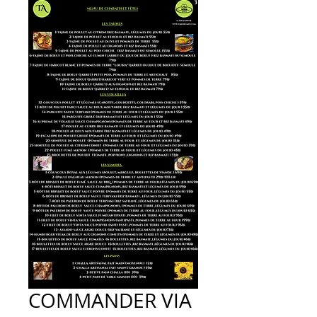
COMMANDER VIA