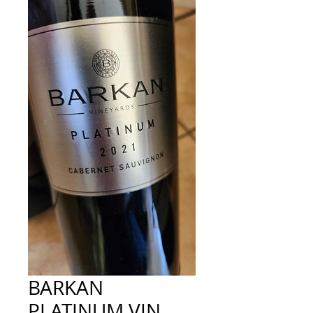
BARKAN
PLATINUM VIN