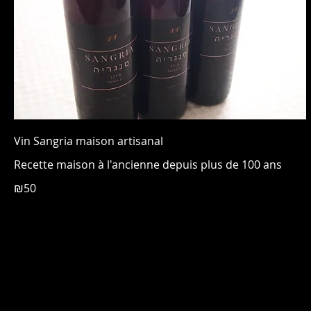
Vin Sangria maison artisanal
Recette maison à l'ancienne depuis plus de 100 ans
₪50