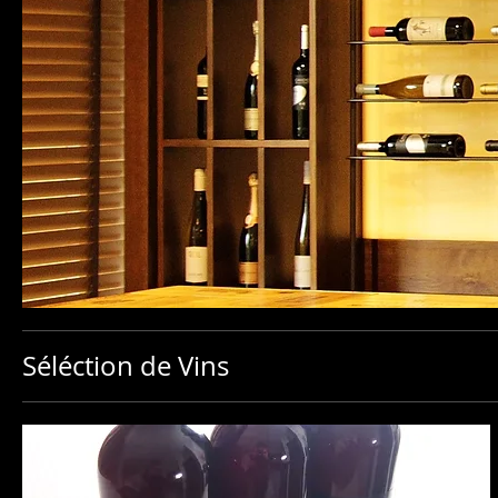
Séléction de Vins