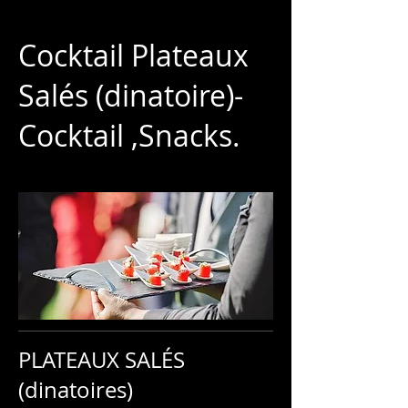
Cocktail Plateaux
Salés (dinatoire)-
Cocktail ,Snacks.
PLATEAUX SALÉS
(dinatoires)