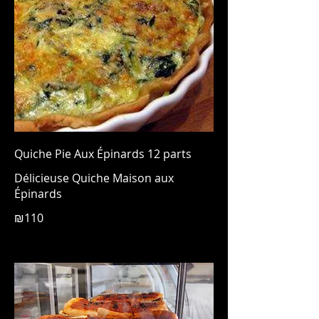
Quiche Pie Aux Épinards 12 parts
Délicieuse Quiche Maison aux
Épinards
₪110