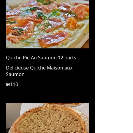
Quiche Pie Au Saumon 12 parts
Délicieuse Quiche Maison aux
Saumon
₪110