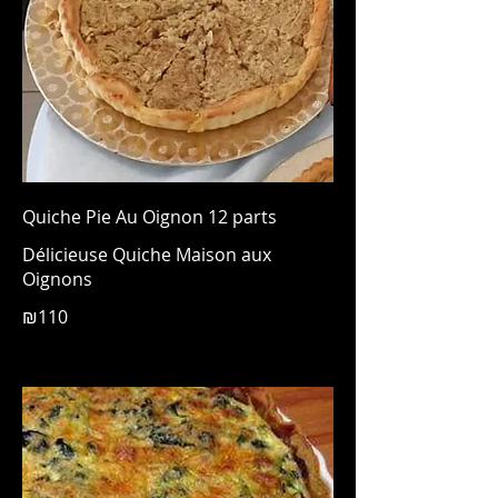
Quiche Pie Au Oignon 12 parts
Délicieuse Quiche Maison aux
Oignons
₪110