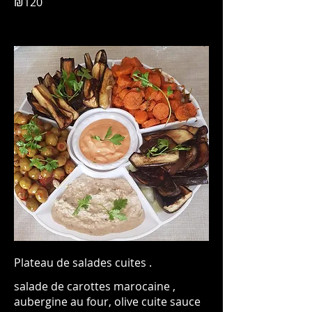
₪120
Plateau de salades cuites .
salade de carottes marocaine ,
aubergine au four, olive cuite sauce