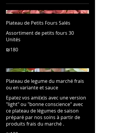
Plateau de Petits Fours Salés
Assortiment de petits fours 30
Unités
₪180
Plateau de legume du marché frais
ou en variante et sauce
Epatez vos ami(e)s avec une version
"light" ou "bonne conscience" avec
ce plateau de légumes de saison
préparé par nos soins à partir de
produits frais du marché .