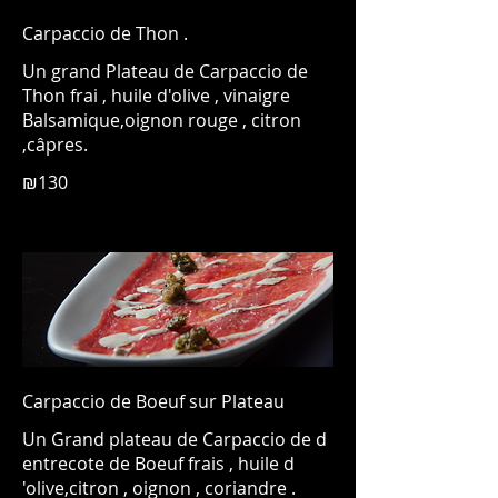
Carpaccio de Thon .
Un grand Plateau de Carpaccio de
Thon frai , huile d'olive , vinaigre
Balsamique,oignon rouge , citron
,câpres.
₪130
Carpaccio de Boeuf sur Plateau
Un Grand plateau de Carpaccio de d
entrecote de Boeuf frais , huile d
'olive,citron , oignon , coriandre .