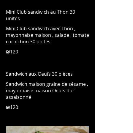
Mini Club sandwich au Thon 30
unités
Mini Club sandwich avec Thon ,
mayonnaise maison , salade , tomate
cornichon 30 unités
₪120
Sandwich aux Oeufs 30 pièces
Sandwich maison graine de sésame ,
mayonnaise maison Oeufs dur
assaisonné
₪120