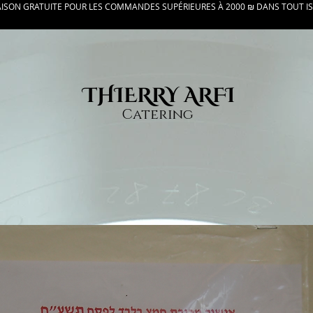
AISON GRATUITE POUR LES COMMANDES SUPÉRIEURES À 2000 ₪ DANS TOUT I
THIERRY ARFI
Catering