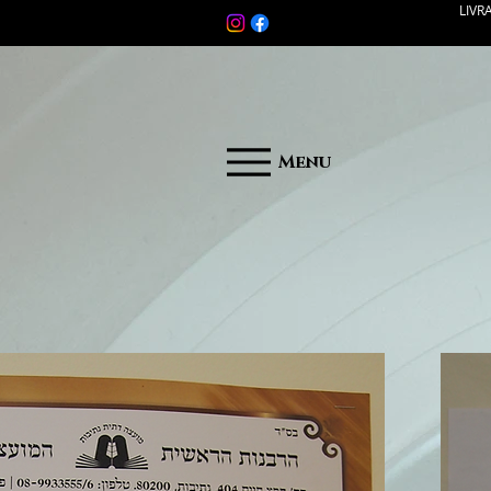
LIVR
Menu