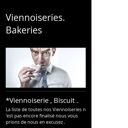
Viennoiseries.
Bakeries
*Viennoiserie , Biscuit .
La liste de toutes nos Viennoiseries n
'est pas encore finalisé nous vous
prions de nous en excusez .