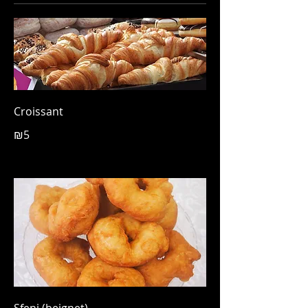
Croissant
₪5