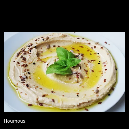
Houmous.