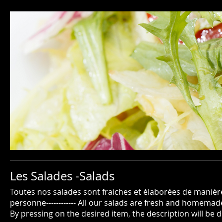
Les Salades -Salads
Toutes nos salades sont fraiches et élaborées de manière
personne------------ All our salads are fresh and homemad
By pressing on the desired item, the description will be