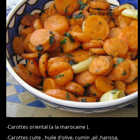
-Carottes oriental (a la marocaine ).
-Carottes cuite , huile d'olive, cumin ,ail ,harissa,