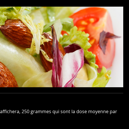
 s'affichera, 250 grammes qui sont la dose moyenne par