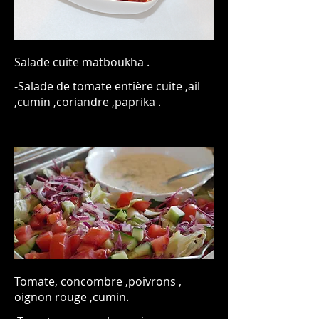
Salade cuite matboukha .
-Salade de tomate entière cuite ,ail
Tomate, concombre ,poivrons ,
oignon rouge ,cumin.