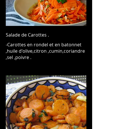
Salade de Carottes .
-Carottes en rondel et en batonnet
,huile d'olive,citron ,cumin,coriandre
,sel ,poivre .