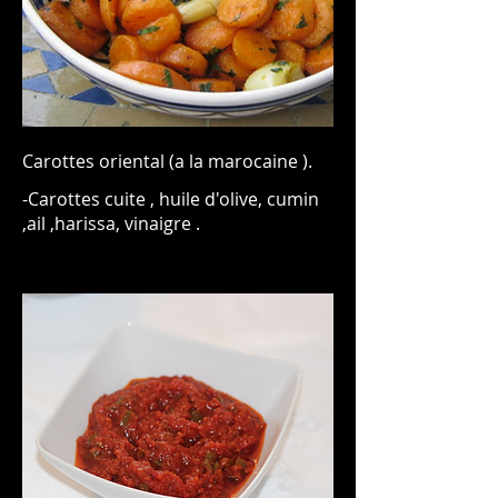
Carottes oriental (a la marocaine ).
-Carottes cuite , huile d'olive, cumin
,ail ,harissa, vinaigre .