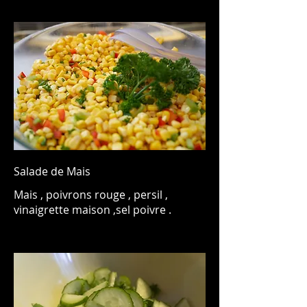
Salade de Mais
Mais , poivrons rouge , persil ,
vinaigrette maison ,sel poivre .