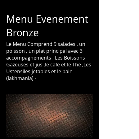
Menu Evenement
Bronze
Le Menu Comprend 9 salades , un
poisson , un plat principal avec 3
accompagnements , Les Boissons
Gazeuses et jus ,le café et le Thé ,Les
Ustensiles jetables et le pain