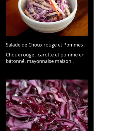
Salade de Choux rouge et Pommes .
Choux rouge , carotte et pomme en
bâtonné, mayonnaise maison .