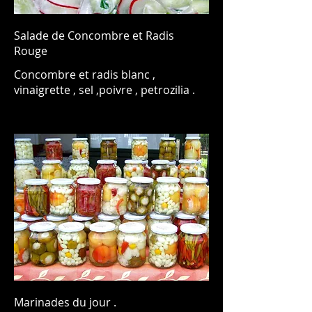
Salade de Concombre et Radis
Rouge
Concombre et radis blanc ,
Marinades du jour .