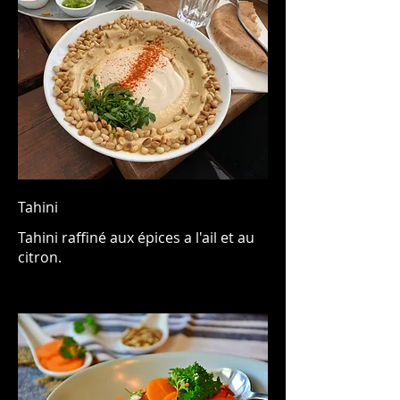
Tahini
Tahini raffiné aux épices a l'ail et au
citron.