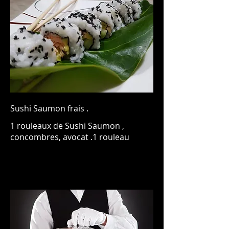
Sushi Saumon frais .
1 rouleaux de Sushi Saumon ,
concombres, avocat .1 rouleau