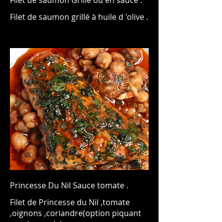
Filet de saumon grillé à huile d 'olive .
Princesse Du Nil Sauce tomate .
Filet de Princesse du Nil ,tomate
,oignons ,coriandre(option piquant