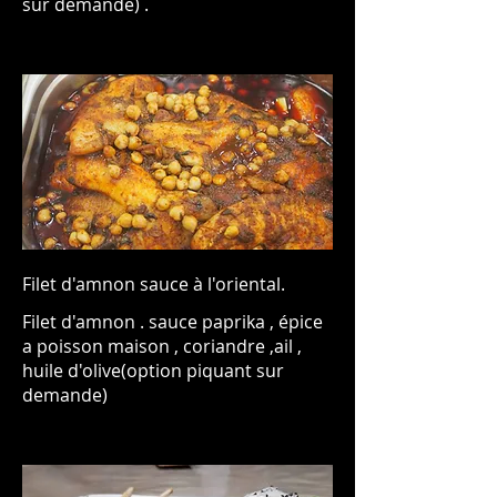
sur demande) .
Filet d'amnon sauce à l'oriental.
Filet d'amnon . sauce paprika , épice
a poisson maison , coriandre ,ail ,
huile d'olive(option piquant sur
demande)