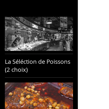
La Séléction de Poissons
(2 choix)