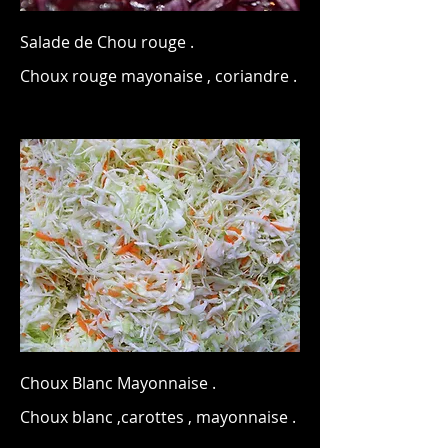
Salade de Chou rouge .
Choux rouge mayonaise , coriandre .
Choux Blanc Mayonnaise .
Choux blanc ,carottes , mayonnaise .