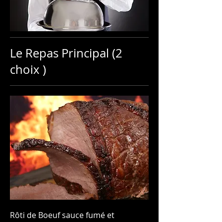
Le Repas Principal (2
choix )
Rôti de Boeuf sauce fumé et