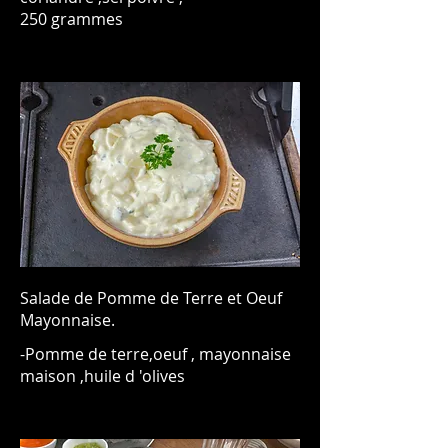
250 grammes
Salade de Pomme de Terre et Oeuf
Mayonnaise.
-Pomme de terre,oeuf , mayonnaise
maison ,huile d 'olives